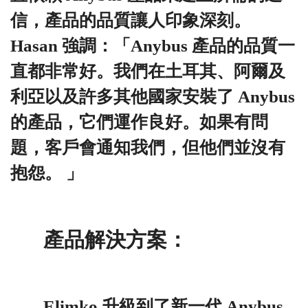
信，產品的品質讓人印象深刻。
Hasan 強調：「Anybus 產品的品質一
直都非常好。我們在土耳其、阿爾及
利亞以及許多其他國家安裝了 Anybus
的產品，它們運作良好。如果有問
題，客戶會通知我們，但他們並沒有
抱怨。 」
產品解決方案：
Elimko 升級到了新一代 Anybus