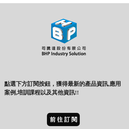
點選下方訂閱按鈕，獲得最新的產品資訊,應用
案例,培訓課程以及其他資訊!!
前往訂閱