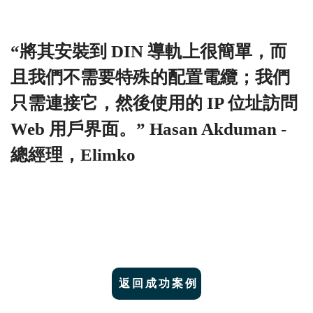
“將其安裝到 DIN 導軌上很簡單，而
且我們不需要特殊的配置電纜；我們
只需連接它，然後使用的 IP 位址訪問
Web 用戶界面。” Hasan Akduman -
總經理，Elimko
返回成功案例