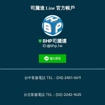
司騰達 Line 官方帳戶
ID:@bhp.tw
台中客服電話 TEL：(04)-2451-0611
台北客服電話 TEL：(02)-2242-1625