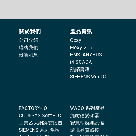
關於我們
產品資訊
公司介紹
Cosy
聯絡我們
Flexy 205
最新消息
HMS-ANYBUS
i4 SCADA
熱銷書籍
SIEMENS WinCC
FACTORY-IO
WAGO 系列產品
CODESYS SoftPLC
施耐德變頻器
工業乙太網路交換器
智慧型感測設備
SIEMENS 系列產品
環境品質監控