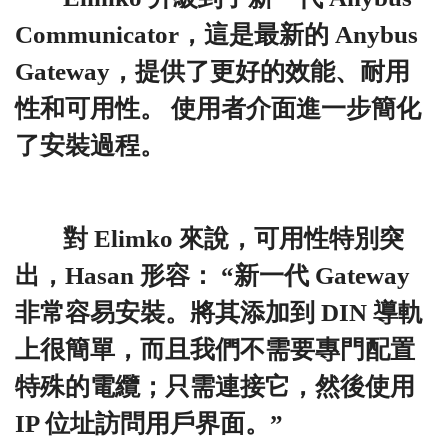
Communicator，這是最新的 Anybus
Gateway，提供了更好的效能、耐用
性和可用性。 使用者介面進一步簡化
了安裝過程。
對 Elimko 來說，可用性特別突
出，Hasan 形容： “新一代 Gateway
非常容易安裝。將其添加到 DIN 導軌
上很簡單，而且我們不需要專門配置
特殊的電纜；只需連接它，然後使用
IP 位址訪問用戶界面。”