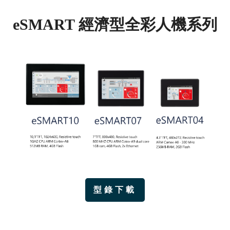
eSMART 經濟型全彩人機系列
型錄下載