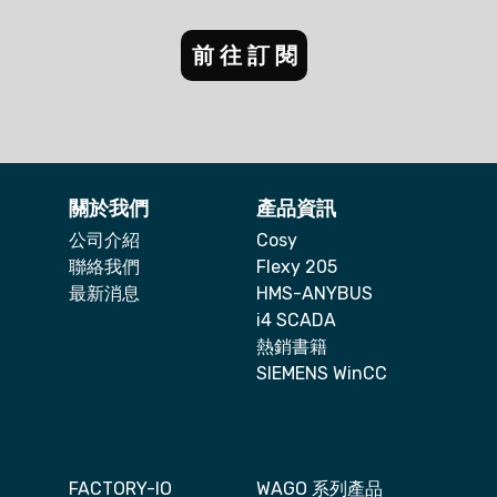
前往訂閱
關於我們
產品資訊
公司介紹
Cosy
聯絡我們
Flexy 205
最新消息
HMS-ANYBUS
i4 SCADA
熱銷書籍
SIEMENS WinCC
FACTORY-IO
WAGO 系列產品