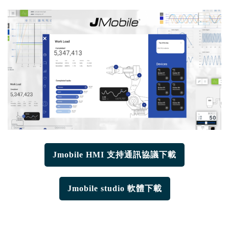
Jmobile HMI 支持通訊協議下載
Jmobile studio 軟體下載