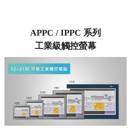
APPC / IPPC 系列
工業級觸控螢幕