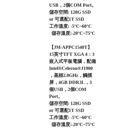
USB，2個COM Port。
儲存空間: 128G SSD
or 可選配1T SSD
工作溫度: -5°C~60°C
儲存溫度:-20°C~75°C
【JM-APPC1540T】
15英寸TFT XGA 4：3
嵌入式平板電腦，配備
Intel®Celeron®J1900
，基頻2.0GHz，觸摸
屏，4GB DDR3L，3
個USB，2個COM
Port。
儲存空間: 128G SSD
or 可選配1T SSD
工作溫度: -5°C~60°C
儲存溫度:-20°C~75°C