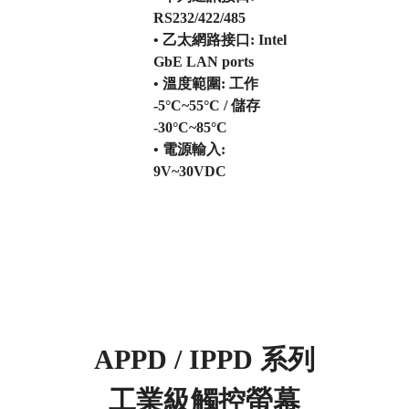
RS232/422/485
• 乙太網路接口: Intel
GbE LAN ports
• 溫度範圍: 工作
-5°C~55°C / 儲存
-30°C~85°C
• 電源輸入:
9V~30VDC
APPD / IPPD 系列
工業級觸控螢幕