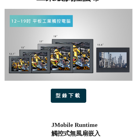
型錄下載
JMobile Runtime
觸控式無風扇嵌入