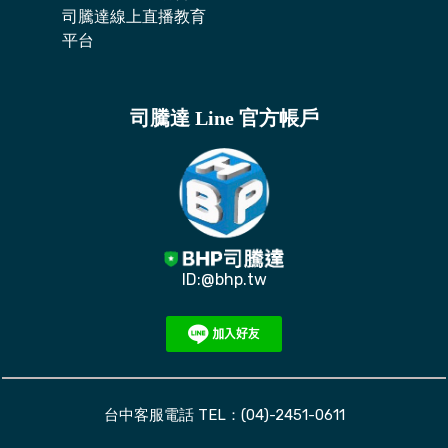
司騰達線上直播教育
平台
司騰達 Line 官方帳戶
ID:@bhp.tw
台中客服電話 TEL：(04)-2451-0611