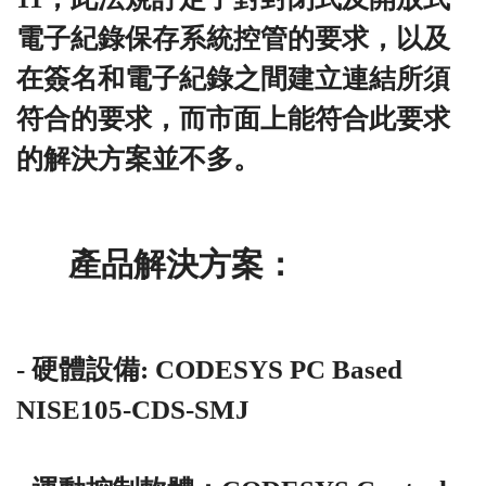
電子紀錄保存系統控管的要求，以及
在簽名和電子紀錄之間建立連結所須
符合的要求，而市面上能符合此要求
的解決方案並不多。
產品解決方案：
- 硬體設備: CODESYS PC Based
NISE105-CDS-SMJ