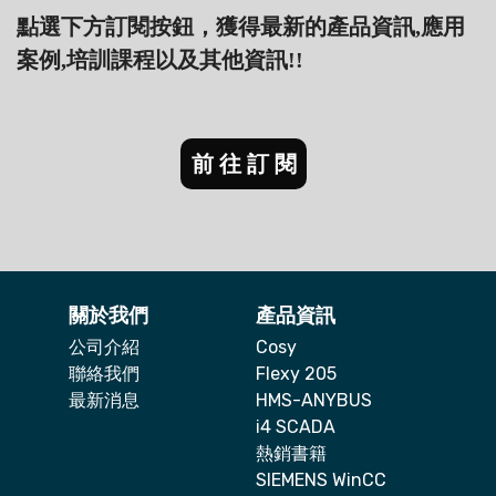
點選下方訂閱按鈕，獲得最新的產品資訊,應用
案例,培訓課程以及其他資訊!!
前往訂閱
關於我們
產品資訊
公司介紹
Cosy
聯絡我們
Flexy 205
最新消息
HMS-ANYBUS
i4 SCADA
熱銷書籍
SIEMENS WinCC