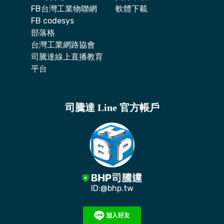
FB台灣工業物聯網
軟體下載
FB codesys
部落格
台灣工業網路協會
司騰達線上直播教育
平台
司騰達 Line 官方帳戶
ID:@bhp.tw