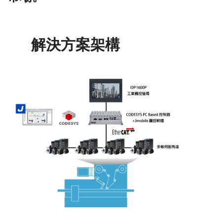
解決方案架構