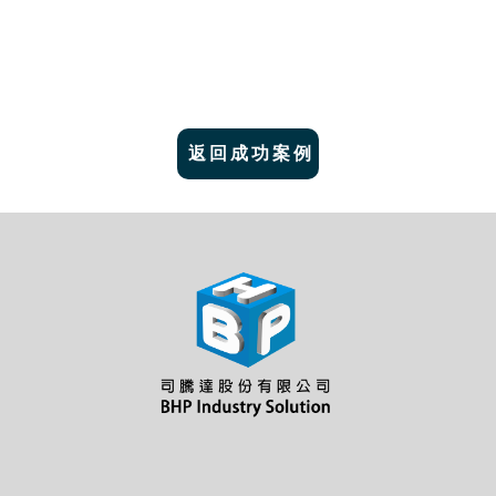
返回成功案例