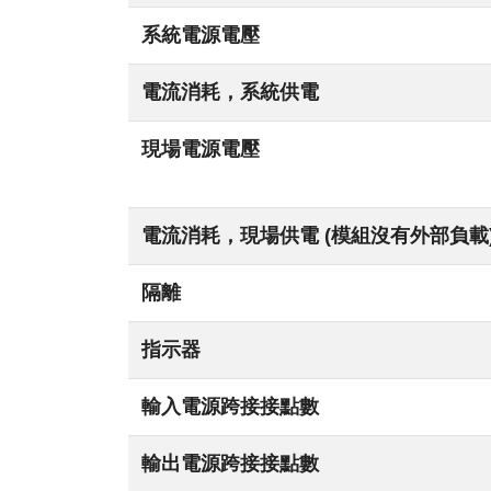
系統電源電壓
電流消耗，系統供電
現場電源電壓
電流消耗，現場供電 (模組沒有外部負載
隔離
指示器
輸入電源跨接接點數
輸出電源跨接接點數