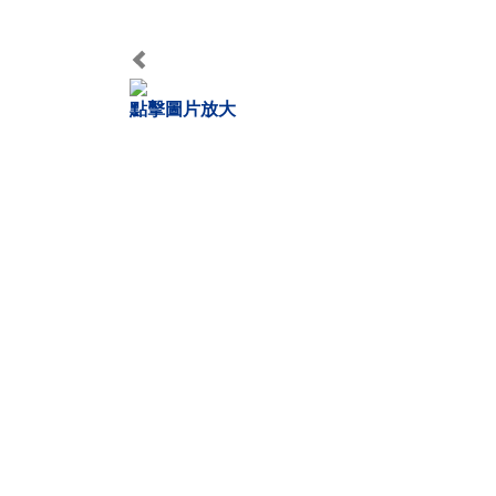
Previous
點擊圖片放大