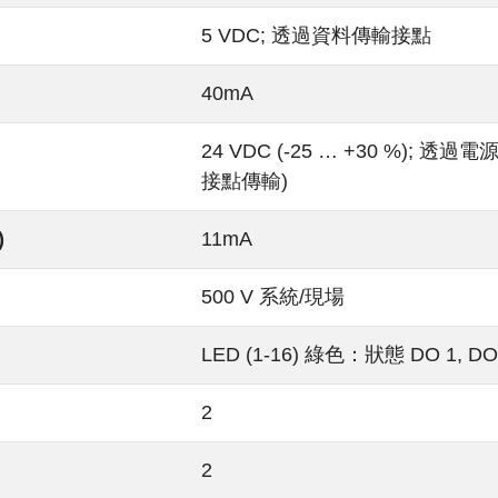
5 VDC; 透過資料傳輸接點
40mA
24 VDC (-25 … +30 %);
接點傳輸)
)
11mA
500 V 系統/現場
LED (1-16) 綠色：狀態 DO 1, DO
2
2