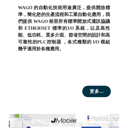
WAGO 的自動化技術用途廣泛，提供開放標
準，簡化您的生產流程和工業自動化應用，我
們提供 WAGO 相容所有標準開放式通訊協議
和 ETHERNET 標準的I/O 系統，以及高性
能、低功耗、眾多介面、節省空間的設計和高
可靠性的PLC控制器 ，各式種類的 I/O 模組
幾乎適用於各種應用。
更多...