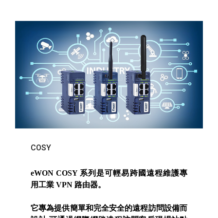
COSY
eWON COSY 系列是可輕易跨國遠程維護專
用工業 VPN 路由器。
它專為提供簡單和完全安全的遠程訪問設備而