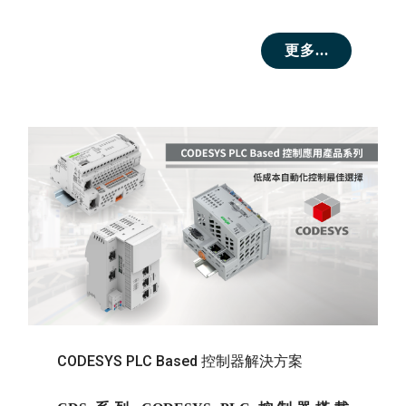
更多...
CODESYS PLC Based 控制器解決方案