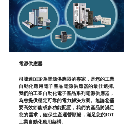
電源供應器
司騰達BHP為電源供應器的專家，是您的工業
自動化應用電子產品電源供應器的最佳選擇,
我們的工業自動化電子產品系列電源供應器，
為您提供穩定可靠的電力解決方案。無論您需
要高效節能或多功能配置，我們的產品將滿足
您的需求，確保生產運營順暢，滿足您的IOT
工業自動化應用架構。