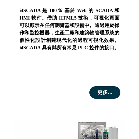
i4SCADA 是 100％ 基於 Web 的 SCADA 和
HMI 軟件。借助 HTML5 技術，可視化頁面
可以顯示在任何瀏覽器和設備中。通過用於操
作和監控機器，生產工廠和建築物管理系統的
個性化設計創建現代化的過程可視化效果。
i4SCADA 具有與所有常見 PLC 控件的接口。
更多...