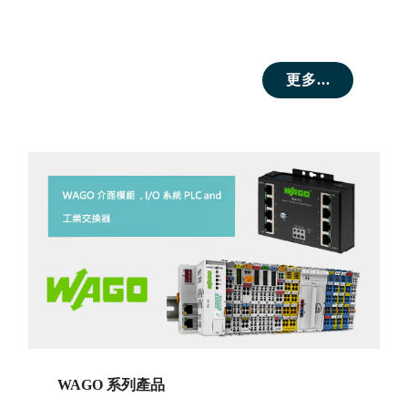
更多...
WAGO 系列產品