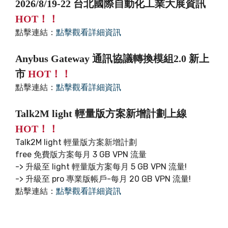
2026/8/19-22 台北國際自動化工業大展資訊
HOT！！
點擊連結：
點擊觀看詳細資訊
Anybus Gateway 通訊協議轉換模組2.0 新上
市
HOT！！
點擊連結：
點擊觀看詳細資訊
Talk2M light 輕量版方案新增計劃上線
HOT！！
Talk2M light 輕量版方案新增計劃
free 免費版方案每月 3 GB VPN 流量
-> 升級至 light 輕量版方案每月 5 GB VPN 流量!
-> 升級至 pro 專業版帳戶-每月 20 GB VPN 流量!
點擊連結：
點擊觀看詳細資訊