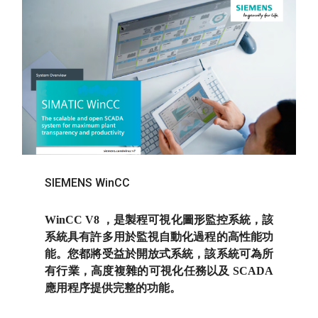
SIEMENS WinCC
WinCC V8 ，是製程可視化圖形監控系統，該
系統具有許多用於監視自動化過程的高性能功
能。您都將受益於開放式系統，該系統可為所
有行業，高度複雜的可視化任務以及 SCADA
應用程序提供完整的功能。