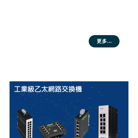
更多...