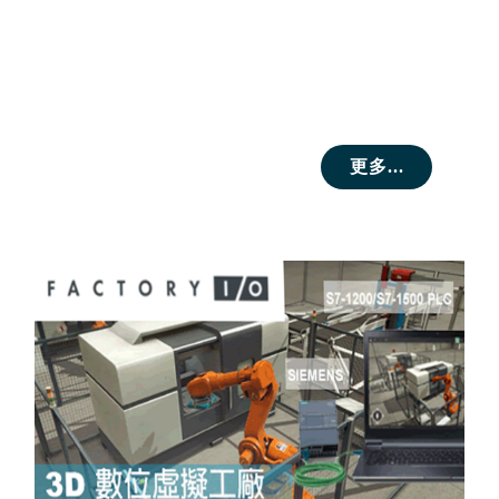
更多...