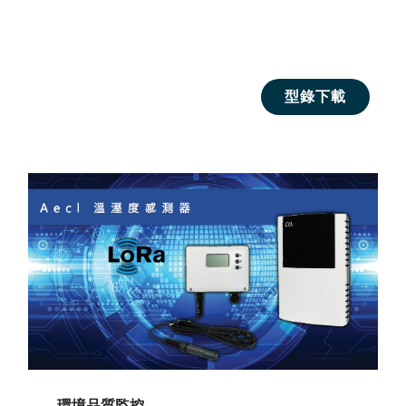
型錄下載
環境品質監控