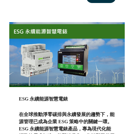
ESG 永續能源智慧電錶
在全球推動淨零碳排與永續發展的趨勢下，能
源管理已成為企業 ESG 策略中的關鍵一環。
ESG 永續能源智慧電錶產品，專為現代化能