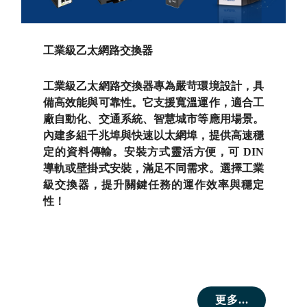
工業級乙太網路交換器
工業級乙太網路交換器專為嚴苛環境設計，具
備高效能與可靠性。它支援寬溫運作，適合工
廠自動化、交通系統、智慧城市等應用場景。
內建多組千兆埠與快速以太網埠，提供高速穩
定的資料傳輸。安裝方式靈活方便，可 DIN
導軌或壁掛式安裝，滿足不同需求。選擇工業
級交換器，提升關鍵任務的運作效率與穩定
性！
更多...