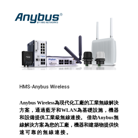
HMS-Anybus Wireless
Anybus Wireless為現代化工廠的工業無線解決
方案，通過藍牙和WLAN為基礎設施，機器
和設備提供工業級無線連接。 借助Anybus無
線解決方案為您的工廠，機器和建築物提供快
速可靠的無線連接。