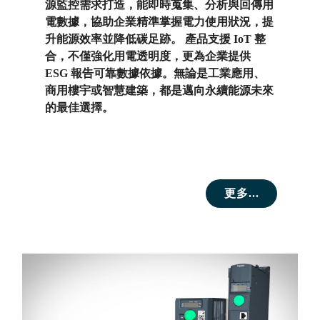
源監控需求打造，能即時蒐集、分析與回傳用
電數據，協助企業精準掌握電力使用狀況，提
升能源效率並降低碳足跡。 產品支援 IoT 整
合，不僅強化用電透明度，更為企業提供
ESG 報告可靠數據依據。無論是工業應用、
商用樓宇或智慧建築，都是邁向永續能源未來
的最佳選擇。
更多...