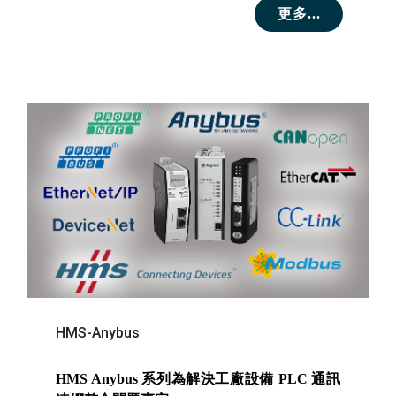
更多...
HMS-Anybus
HMS Anybus 系列為解決工廠設備 PLC 通訊